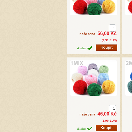
56,00 Kč
naše cena
(2,31 EUR)
skladem
46,00 Kč
naše cena
(1,90 EUR)
skladem